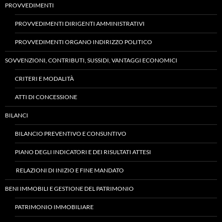
PROVVEDIMENTI
PROVVEDIMENTI DIRIGENTI AMMINISTRATIVI
PROVVEDIMENTI ORGANO INDIRIZZO POLITICO
SOVVENZIONI, CONTRIBUTI, SUSSIDI, VANTAGGI ECONOMICI
CRITERI E MODALITÀ
ATTI DI CONCESSIONE
BILANCI
BILANCIO PREVENTIVO E CONSUNTIVO
PIANO DEGLI INDICATORI E DEI RISULTATI ATTESI
RELAZIONI DI INIZIO E FINE MANDATO
BENI IMMOBILI E GESTIONE DEL PATRIMONIO
PATRIMONIO IMMOBILIARE