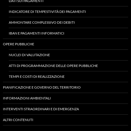
DATI SUI PAGAMENTI
INDICATORE DI TEMPESTIVITÀ DEI PAGAMENTI
AMMONTARE COMPLESSIVO DEI DEBITI
IBAN E PAGAMENTI INFORMATICI
OPERE PUBBLICHE
NUCLEI DI VALUTAZIONE
ATTI DI PROGRAMMAZIONE DELLE OPERE PUBBLICHE
TEMPI E COSTI DI REALIZZAZIONE
PIANIFICAZIONE E GOVERNO DEL TERRITORIO
INFORMAZIONI AMBIENTALI
INTERVENTI STRAORDINARI E DI EMERGENZA
ALTRI CONTENUTI