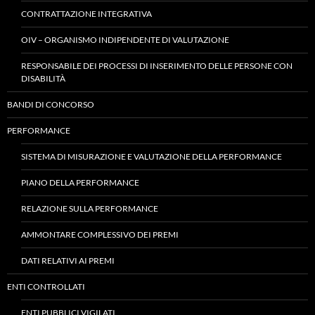
CONTRATTAZIONE INTEGRATIVA
OIV – ORGANISMO INDIPENDENTE DI VALUTAZIONE
RESPONSABILE DEI PROCESSI DI INSERIMENTO DELLE PERSONE CON
DISABILITÀ
BANDI DI CONCORSO
PERFORMANCE
SISTEMA DI MISURAZIONE E VALUTAZIONE DELLA PERFORMANCE
PIANO DELLA PERFORMANCE
RELAZIONE SULLA PERFORMANCE
AMMONTARE COMPLESSIVO DEI PREMI
DATI RELATIVI AI PREMI
ENTI CONTROLLATI
ENTI PUBBLICI VIGILATI