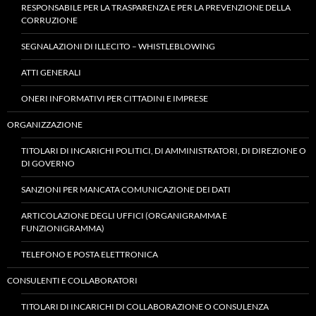
RESPONSABILE PER LA TRASPARENZA E PER LA PREVENZIONE DELLA
CORRUZIONE
SEGNALAZIONI DI ILLECITO – WHISTLEBLOWING
ATTI GENERALI
ONERI INFORMATIVI PER CITTADINI E IMPRESE
ORGANIZZAZIONE
TITOLARI DI INCARICHI POLITICI, DI AMMINISTRATORI, DI DIREZIONE O
DI GOVERNO
SANZIONI PER MANCATA COMUNICAZIONE DEI DATI
ARTICOLAZIONE DEGLI UFFICI (ORGANIGRAMMA E
FUNZIONIGRAMMA)
TELEFONO E POSTA ELETTRONICA
CONSULENTI E COLLABORATORI
TITOLARI DI INCARICHI DI COLLABORAZIONE O CONSULENZA