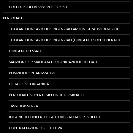
COLLEGIO DEI REVISORI DEI CONTI
PERSONALE
TITOLARI DI INCARICHI DIRIGENZIALI AMMINISTRATIVI DI VERTICE
TITOLARI DI INCARICHI DIRIGENZIALI (DIRIGENTI NON GENERALI)
DIRIGENTI CESSATI
SANZIONI PER MANCATA COMUNICAZIONE DEI DATI
POSIZIONI ORGANIZZATIVE
DOTAZIONE ORGANICA
PERSONALE NON A TEMPO INDETERMINATO
TASSI DI ASSENZA
INCARICHI CONFERITI O AUTORIZZATI AI DIPENDENTI
CONTRATTAZIONE COLLETTIVA