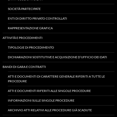
SOCIETÀ PARTECIPATE
ENTI DI DIRITTO PRIVATO CONTROLLATI
RAPPRESENTAZIONE GRAFICA
ATTIVITÀ E PROCEDIMENTI
TIPOLOGIE DI PROCEDIMENTO
DICHIARAZIONI SOSTITUTIVE E ACQUISIZIONE D’UFFICIO DEI DATI
BANDI DI GARA E CONTRATTI
ATTI E DOCUMENTI DI CARATTERE GENERALE RIFERITI A TUTTE LE
PROCEDURE
ATTI E DOCUMENTI RIFERITI ALLE SINGOLE PROCEDURE
INFORMAZIONI SULLE SINGOLE PROCEDURE
ARCHIVIO ATTI RELATIVI ALLE PROCEDURE GIÀ SCADUTE