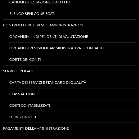
CANONI DI LOCAZIONE O AFFITTO
ELENCO BENI CONFISCATI
CONTROLLI E RILIEVI SULL’AMMINISTRAZIONE
ORGANISMI INDIPENDENTI DI VALUTAZIONE
ORGANI DI REVISIONE AMMINISTRATIVA E CONTABILE
CORTE DEI CONTI
SERVIZI EROGATI
CARTA DEI SERVIZI E STANDARD DI QUALITÀ
CLASS ACTION
COSTI CONTABILIZZATI
SERVIZI IN RETE
PAGAMENTI DELL’AMMINISTRAZIONE