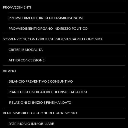
PROVVEDIMENTI
PROVVEDIMENTI DIRIGENTI AMMINISTRATIVI
PROVVEDIMENTI ORGANO INDIRIZZO POLITICO
SOVVENZIONI, CONTRIBUTI, SUSSIDI, VANTAGGI ECONOMICI
CRITERI E MODALITÀ
ATTI DI CONCESSIONE
BILANCI
BILANCIO PREVENTIVO E CONSUNTIVO
PIANO DEGLI INDICATORI E DEI RISULTATI ATTESI
RELAZIONI DI INIZIO E FINE MANDATO
BENI IMMOBILI E GESTIONE DEL PATRIMONIO
PATRIMONIO IMMOBILIARE