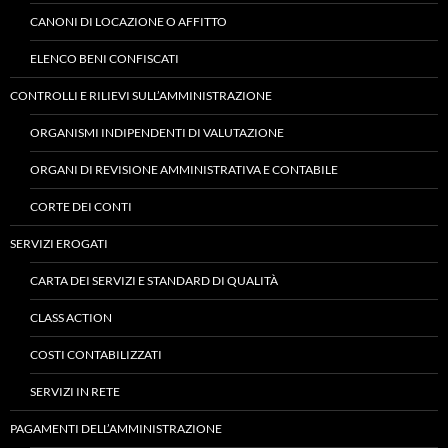
CANONI DI LOCAZIONE O AFFITTO
ELENCO BENI CONFISCATI
CONTROLLI E RILIEVI SULL’AMMINISTRAZIONE
ORGANISMI INDIPENDENTI DI VALUTAZIONE
ORGANI DI REVISIONE AMMINISTRATIVA E CONTABILE
CORTE DEI CONTI
SERVIZI EROGATI
CARTA DEI SERVIZI E STANDARD DI QUALITÀ
CLASS ACTION
COSTI CONTABILIZZATI
SERVIZI IN RETE
PAGAMENTI DELL’AMMINISTRAZIONE