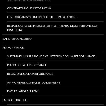
CONTRATTAZIONE INTEGRATIVA
OIV – ORGANISMO INDIPENDENTE DI VALUTAZIONE
RESPONSABILE DEI PROCESSI DI INSERIMENTO DELLE PERSONE CON
DISABILITÀ
BANDI DI CONCORSO
PERFORMANCE
SISTEMA DI MISURAZIONE E VALUTAZIONE DELLA PERFORMANCE
PIANO DELLA PERFORMANCE
RELAZIONE SULLA PERFORMANCE
AMMONTARE COMPLESSIVO DEI PREMI
DATI RELATIVI AI PREMI
ENTI CONTROLLATI