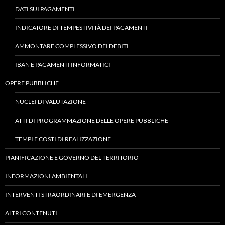
DATI SUI PAGAMENTI
INDICATORE DI TEMPESTIVITÀ DEI PAGAMENTI
AMMONTARE COMPLESSIVO DEI DEBITI
IBAN E PAGAMENTI INFORMATICI
OPERE PUBBLICHE
NUCLEI DI VALUTAZIONE
ATTI DI PROGRAMMAZIONE DELLE OPERE PUBBLICHE
TEMPI E COSTI DI REALIZZAZIONE
PIANIFICAZIONE E GOVERNO DEL TERRITORIO
INFORMAZIONI AMBIENTALI
INTERVENTI STRAORDINARI E DI EMERGENZA
ALTRI CONTENUTI