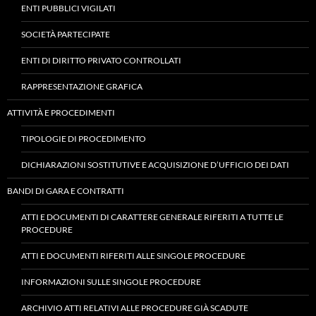
ENTI PUBBLICI VIGILATI
SOCIETÀ PARTECIPATE
ENTI DI DIRITTO PRIVATO CONTROLLATI
RAPPRESENTAZIONE GRAFICA
ATTIVITÀ E PROCEDIMENTI
TIPOLOGIE DI PROCEDIMENTO
DICHIARAZIONI SOSTITUTIVE E ACQUISIZIONE D’UFFICIO DEI DATI
BANDI DI GARA E CONTRATTI
ATTI E DOCUMENTI DI CARATTERE GENERALE RIFERITI A TUTTE LE
PROCEDURE
ATTI E DOCUMENTI RIFERITI ALLE SINGOLE PROCEDURE
INFORMAZIONI SULLE SINGOLE PROCEDURE
ARCHIVIO ATTI RELATIVI ALLE PROCEDURE GIÀ SCADUTE