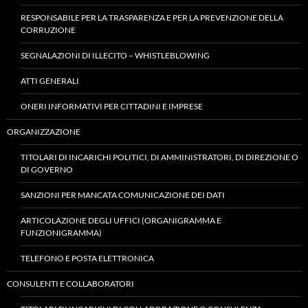
RESPONSABILE PER LA TRASPARENZA E PER LA PREVENZIONE DELLA
CORRUZIONE
SEGNALAZIONI DI ILLECITO – WHISTLEBLOWING
ATTI GENERALI
ONERI INFORMATIVI PER CITTADINI E IMPRESE
ORGANIZZAZIONE
TITOLARI DI INCARICHI POLITICI, DI AMMINISTRATORI, DI DIREZIONE O
DI GOVERNO
SANZIONI PER MANCATA COMUNICAZIONE DEI DATI
ARTICOLAZIONE DEGLI UFFICI (ORGANIGRAMMA E
FUNZIONIGRAMMA)
TELEFONO E POSTA ELETTRONICA
CONSULENTI E COLLABORATORI