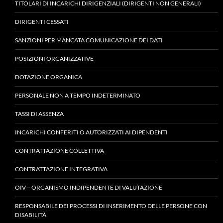
TITOLARI DI INCARICHI DIRIGENZIALI (DIRIGENTI NON GENERALI)
DIRIGENTI CESSATI
SANZIONI PER MANCATA COMUNICAZIONE DEI DATI
POSIZIONI ORGANIZZATIVE
DOTAZIONE ORGANICA
PERSONALE NON A TEMPO INDETERMINATO
TASSI DI ASSENZA
INCARICHI CONFERITI O AUTORIZZATI AI DIPENDENTI
CONTRATTAZIONE COLLETTIVA
CONTRATTAZIONE INTEGRATIVA
OIV – ORGANISMO INDIPENDENTE DI VALUTAZIONE
RESPONSABILE DEI PROCESSI DI INSERIMENTO DELLE PERSONE CON
DISABILITÀ