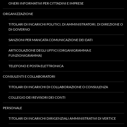
ONERI INFORMATIVI PER CITTADINI E IMPRESE
ORGANIZZAZIONE
TITOLARI DI INCARICHI POLITICI, DI AMMINISTRATORI, DI DIREZIONE O
DI GOVERNO
SANZIONI PER MANCATA COMUNICAZIONE DEI DATI
ARTICOLAZIONE DEGLI UFFICI (ORGANIGRAMMA E
FUNZIONIGRAMMA)
TELEFONO E POSTA ELETTRONICA
CONSULENTI E COLLABORATORI
TITOLARI DI INCARICHI DI COLLABORAZIONE O CONSULENZA
COLLEGIO DEI REVISORI DEI CONTI
PERSONALE
TITOLARI DI INCARICHI DIRIGENZIALI AMMINISTRATIVI DI VERTICE