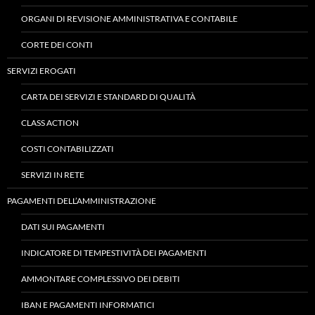
ORGANI DI REVISIONE AMMINISTRATIVA E CONTABILE
CORTE DEI CONTI
SERVIZI EROGATI
CARTA DEI SERVIZI E STANDARD DI QUALITÀ
CLASS ACTION
COSTI CONTABILIZZATI
SERVIZI IN RETE
PAGAMENTI DELL’AMMINISTRAZIONE
DATI SUI PAGAMENTI
INDICATORE DI TEMPESTIVITÀ DEI PAGAMENTI
AMMONTARE COMPLESSIVO DEI DEBITI
IBAN E PAGAMENTI INFORMATICI