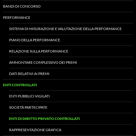
BANDI DI CONCORSO
PERFORMANCE
SISTEMA DI MISURAZIONE E VALUTAZIONE DELLA PERFORMANCE
PIANO DELLA PERFORMANCE
RELAZIONE SULLA PERFORMANCE
AMMONTARE COMPLESSIVO DEI PREMI
DATI RELATIVI AI PREMI
ENTI CONTROLLATI
ENTI PUBBLICI VIGILATI
SOCIETÀ PARTECIPATE
ENTI DI DIRITTO PRIVATO CONTROLLATI
RAPPRESENTAZIONE GRAFICA