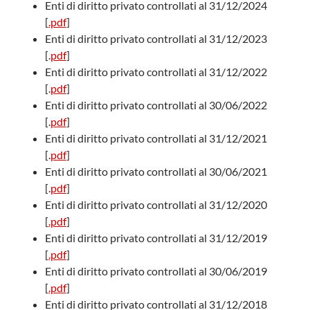
Enti di diritto privato controllati al 31/12/2024
[
.pdf
]
Enti di diritto privato controllati al 31/12/2023
[.
pdf
]
Enti di diritto privato controllati al 31/12/2022
[.
pdf
]
Enti di diritto privato controllati al 30/06/2022
[.
pdf
]
Enti di diritto privato controllati al 31/12/2021
[.
pdf
]
Enti di diritto privato controllati al 30/06/2021
[.
pdf
]
Enti di diritto privato controllati al 31/12/2020
[
.pdf
]
Enti di diritto privato controllati al 31/12/2019
[
.pdf
]
Enti di diritto privato controllati al 30/06/2019
[
.pdf
]
Enti di diritto privato controllati al 31/12/2018