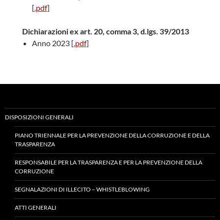
[
.pdf
]
Dichiarazioni ex art. 20, comma 3, d.lgs. 39/2013
Anno 2023 [
.pdf
]
DISPOSIZIONI GENERALI
PIANO TRIENNALE PER LA PREVENZIONE DELLA CORRUZIONE E DELLA
TRASPARENZA
RESPONSABILE PER LA TRASPARENZA E PER LA PREVENZIONE DELLA
CORRUZIONE
SEGNALAZIONI DI ILLECITO – WHISTLEBLOWING
ATTI GENERALI