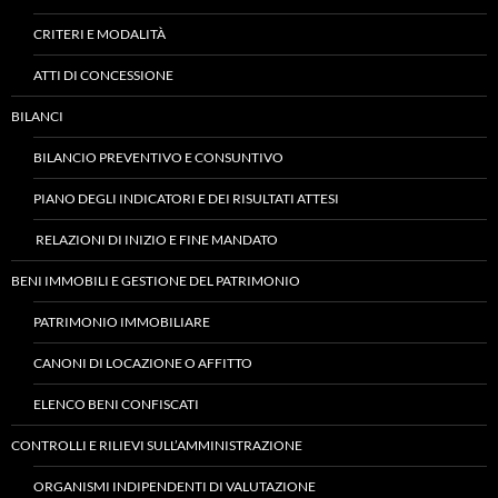
CRITERI E MODALITÀ
ATTI DI CONCESSIONE
BILANCI
BILANCIO PREVENTIVO E CONSUNTIVO
PIANO DEGLI INDICATORI E DEI RISULTATI ATTESI
RELAZIONI DI INIZIO E FINE MANDATO
BENI IMMOBILI E GESTIONE DEL PATRIMONIO
PATRIMONIO IMMOBILIARE
CANONI DI LOCAZIONE O AFFITTO
ELENCO BENI CONFISCATI
CONTROLLI E RILIEVI SULL’AMMINISTRAZIONE
ORGANISMI INDIPENDENTI DI VALUTAZIONE