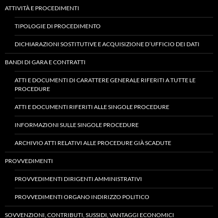
ATTIVITÀ E PROCEDIMENTI
TIPOLOGIE DI PROCEDIMENTO
DICHIARAZIONI SOSTITUTIVE E ACQUISIZIONE D’UFFICIO DEI DATI
BANDI DI GARA E CONTRATTI
ATTI E DOCUMENTI DI CARATTERE GENERALE RIFERITI A TUTTE LE
PROCEDURE
ATTI E DOCUMENTI RIFERITI ALLE SINGOLE PROCEDURE
INFORMAZIONI SULLE SINGOLE PROCEDURE
ARCHIVIO ATTI RELATIVI ALLE PROCEDURE GIÀ SCADUTE
PROVVEDIMENTI
PROVVEDIMENTI DIRIGENTI AMMINISTRATIVI
PROVVEDIMENTI ORGANO INDIRIZZO POLITICO
SOVVENZIONI, CONTRIBUTI, SUSSIDI, VANTAGGI ECONOMICI