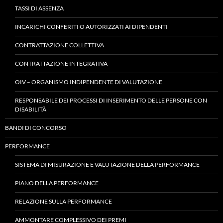
TASSI DI ASSENZA
INCARICHI CONFERITI O AUTORIZZATI AI DIPENDENTI
CONTRATTAZIONE COLLETTIVA
CONTRATTAZIONE INTEGRATIVA
OIV – ORGANISMO INDIPENDENTE DI VALUTAZIONE
RESPONSABILE DEI PROCESSI DI INSERIMENTO DELLE PERSONE CON
DISABILITÀ
BANDI DI CONCORSO
PERFORMANCE
SISTEMA DI MISURAZIONE E VALUTAZIONE DELLA PERFORMANCE
PIANO DELLA PERFORMANCE
RELAZIONE SULLA PERFORMANCE
AMMONTARE COMPLESSIVO DEI PREMI