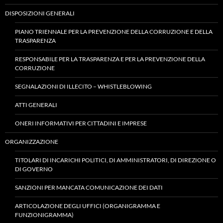
DISPOSIZIONI GENERALI
PIANO TRIENNALE PER LA PREVENZIONE DELLA CORRUZIONE E DELLA
TRASPARENZA
RESPONSABILE PER LA TRASPARENZA E PER LA PREVENZIONE DELLA
CORRUZIONE
SEGNALAZIONI DI ILLECITO – WHISTLEBLOWING
ATTI GENERALI
ONERI INFORMATIVI PER CITTADINI E IMPRESE
ORGANIZZAZIONE
TITOLARI DI INCARICHI POLITICI, DI AMMINISTRATORI, DI DIREZIONE O
DI GOVERNO
SANZIONI PER MANCATA COMUNICAZIONE DEI DATI
ARTICOLAZIONE DEGLI UFFICI (ORGANIGRAMMA E
FUNZIONIGRAMMA)