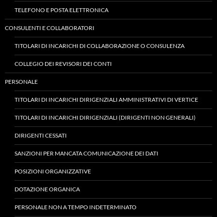
TELEFONO E POSTA ELETTRONICA
CONSULENTI E COLLABORATORI
TITOLARI DI INCARICHI DI COLLABORAZIONE O CONSULENZA
COLLEGIO DEI REVISORI DEI CONTI
PERSONALE
TITOLARI DI INCARICHI DIRIGENZIALI AMMINISTRATIVI DI VERTICE
TITOLARI DI INCARICHI DIRIGENZIALI (DIRIGENTI NON GENERALI)
DIRIGENTI CESSATI
SANZIONI PER MANCATA COMUNICAZIONE DEI DATI
POSIZIONI ORGANIZZATIVE
DOTAZIONE ORGANICA
PERSONALE NON A TEMPO INDETERMINATO