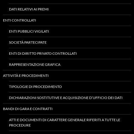
DATI RELATIVI AI PREMI
ENTI CONTROLLATI
ENTI PUBBLICI VIGILATI
SOCIETÀ PARTECIPATE
ENTI DI DIRITTO PRIVATO CONTROLLATI
RAPPRESENTAZIONE GRAFICA
ATTIVITÀ E PROCEDIMENTI
TIPOLOGIE DI PROCEDIMENTO
DICHIARAZIONI SOSTITUTIVE E ACQUISIZIONE D’UFFICIO DEI DATI
BANDI DI GARA E CONTRATTI
ATTI E DOCUMENTI DI CARATTERE GENERALE RIFERITI A TUTTE LE
PROCEDURE