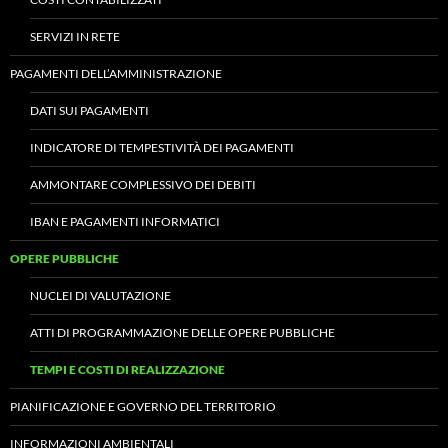
SERVIZI IN RETE
PAGAMENTI DELL’AMMINISTRAZIONE
DATI SUI PAGAMENTI
INDICATORE DI TEMPESTIVITÀ DEI PAGAMENTI
AMMONTARE COMPLESSIVO DEI DEBITI
IBAN E PAGAMENTI INFORMATICI
OPERE PUBBLICHE
NUCLEI DI VALUTAZIONE
ATTI DI PROGRAMMAZIONE DELLE OPERE PUBBLICHE
TEMPI E COSTI DI REALIZZAZIONE
PIANIFICAZIONE E GOVERNO DEL TERRITORIO
INFORMAZIONI AMBIENTALI