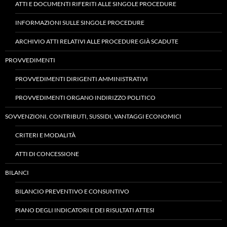
ATTI E DOCUMENTI RIFERITI ALLE SINGOLE PROCEDURE
INFORMAZIONI SULLE SINGOLE PROCEDURE
ARCHIVIO ATTI RELATIVI ALLE PROCEDURE GIÀ SCADUTE
PROVVEDIMENTI
PROVVEDIMENTI DIRIGENTI AMMINISTRATIVI
PROVVEDIMENTI ORGANO INDIRIZZO POLITICO
SOVVENZIONI, CONTRIBUTI, SUSSIDI, VANTAGGI ECONOMICI
CRITERI E MODALITÀ
ATTI DI CONCESSIONE
BILANCI
BILANCIO PREVENTIVO E CONSUNTIVO
PIANO DEGLI INDICATORI E DEI RISULTATI ATTESI