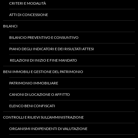
CRITERI E MODALITÀ
ATTI DI CONCESSIONE
BILANCI
BILANCIO PREVENTIVO E CONSUNTIVO
PIANO DEGLI INDICATORI E DEI RISULTATI ATTESI
RELAZIONI DI INIZIO E FINE MANDATO
BENI IMMOBILI E GESTIONE DEL PATRIMONIO
PATRIMONIO IMMOBILIARE
CANONI DI LOCAZIONE O AFFITTO
ELENCO BENI CONFISCATI
CONTROLLI E RILIEVI SULL’AMMINISTRAZIONE
ORGANISMI INDIPENDENTI DI VALUTAZIONE