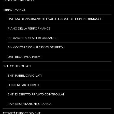
BANDI DI CONCORSO
PERFORMANCE
SISTEMA DI MISURAZIONE E VALUTAZIONE DELLA PERFORMANCE
PIANO DELLA PERFORMANCE
RELAZIONE SULLA PERFORMANCE
AMMONTARE COMPLESSIVO DEI PREMI
DATI RELATIVI AI PREMI
ENTI CONTROLLATI
ENTI PUBBLICI VIGILATI
SOCIETÀ PARTECIPATE
ENTI DI DIRITTO PRIVATO CONTROLLATI
RAPPRESENTAZIONE GRAFICA
ATTIVITÀ E PROCEDIMENTI