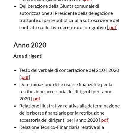
Deliberazione della Giunta comunale di
autorizzazione al Presidente della delegazione
trattante di parte pubblica alla sottoscrizione del
contratto collettivo decentrato integrativo [
.pdf
]
Anno 2020
Area dirigenti
Testo del verbale di concertazione del 21.04.2020
[
.pdf
]
Determinazione delle risorse finanziarie per la
retribuzione accessoria dei dirigenti per l’anno
2020 [
.pdf
]
Relazione Illustrativa relativa alla determinazione
delle risorse finanziarie per la retribuzione
accessoria dei dirigenti per l’anno 2020 [
.pdf
]
Relazione Tecnico-Finanziaria relativa alla