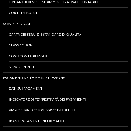
ORGANI DI REVISIONE AMMINISTRATIVA E CONTABILE
CORTE DEI CONTI
SERVIZI EROGATI
CARTA DEI SERVIZI E STANDARD DI QUALITÀ
CLASS ACTION
COSTI CONTABILIZZATI
SERVIZI IN RETE
PAGAMENTI DELL’AMMINISTRAZIONE
DATI SUI PAGAMENTI
INDICATORE DI TEMPESTIVITÀ DEI PAGAMENTI
AMMONTARE COMPLESSIVO DEI DEBITI
IBAN E PAGAMENTI INFORMATICI