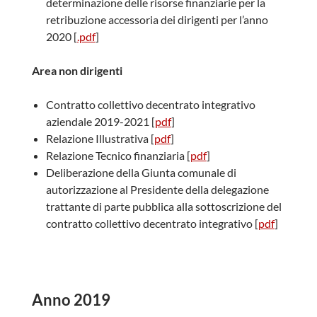
determinazione delle risorse finanziarie per la
retribuzione accessoria dei dirigenti per l’anno
2020 [
.pdf
]
Area non dirigenti
Contratto collettivo decentrato integrativo
aziendale 2019-2021 [
pdf
]
Relazione Illustrativa [
pdf
]
Relazione Tecnico finanziaria [
pdf
]
Deliberazione della Giunta comunale di
autorizzazione al Presidente della delegazione
trattante di parte pubblica alla sottoscrizione del
contratto collettivo decentrato integrativo [
pdf
]
Anno 2019