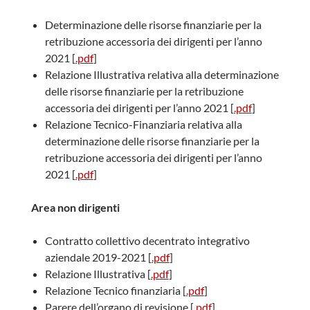
Determinazione delle risorse finanziarie per la
retribuzione accessoria dei dirigenti per l’anno
2021 [
.pdf
]
Relazione Illustrativa relativa alla determinazione
delle risorse finanziarie per la retribuzione
accessoria dei dirigenti per l’anno 2021 [
.pdf
]
Relazione Tecnico-Finanziaria relativa alla
determinazione delle risorse finanziarie per la
retribuzione accessoria dei dirigenti per l’anno
2021 [
.pdf
]
Area non dirigenti
Contratto collettivo decentrato integrativo
aziendale 2019-2021 [
.pdf
]
Relazione Illustrativa [
.pdf
]
Relazione Tecnico finanziaria [
.pdf
]
Parere dell’organo di revisione [
.pdf
]