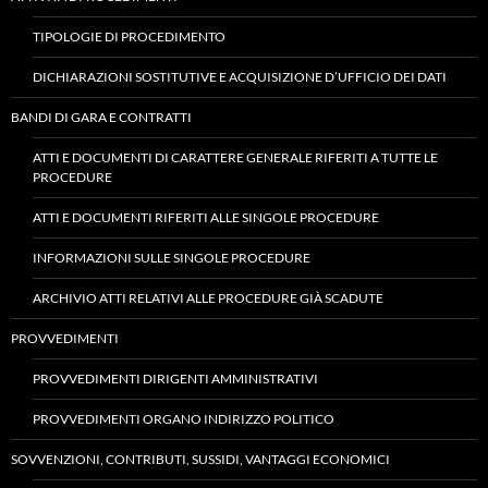
TIPOLOGIE DI PROCEDIMENTO
DICHIARAZIONI SOSTITUTIVE E ACQUISIZIONE D’UFFICIO DEI DATI
BANDI DI GARA E CONTRATTI
ATTI E DOCUMENTI DI CARATTERE GENERALE RIFERITI A TUTTE LE
PROCEDURE
ATTI E DOCUMENTI RIFERITI ALLE SINGOLE PROCEDURE
INFORMAZIONI SULLE SINGOLE PROCEDURE
ARCHIVIO ATTI RELATIVI ALLE PROCEDURE GIÀ SCADUTE
PROVVEDIMENTI
PROVVEDIMENTI DIRIGENTI AMMINISTRATIVI
PROVVEDIMENTI ORGANO INDIRIZZO POLITICO
SOVVENZIONI, CONTRIBUTI, SUSSIDI, VANTAGGI ECONOMICI