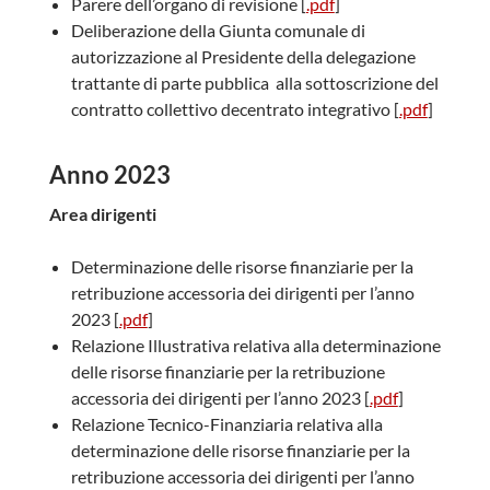
Parere dell’organo di revisione [
.pdf
]
Deliberazione della Giunta comunale di
autorizzazione al Presidente della delegazione
trattante di parte pubblica alla sottoscrizione del
contratto collettivo decentrato integrativo [
.pdf
]
Anno 2023
Area dirigenti
Determinazione delle risorse finanziarie per la
retribuzione accessoria dei dirigenti per l’anno
2023 [
.pdf
]
Relazione Illustrativa relativa alla determinazione
delle risorse finanziarie per la retribuzione
accessoria dei dirigenti per l’anno 2023 [
.pdf
]
Relazione Tecnico-Finanziaria relativa alla
determinazione delle risorse finanziarie per la
retribuzione accessoria dei dirigenti per l’anno