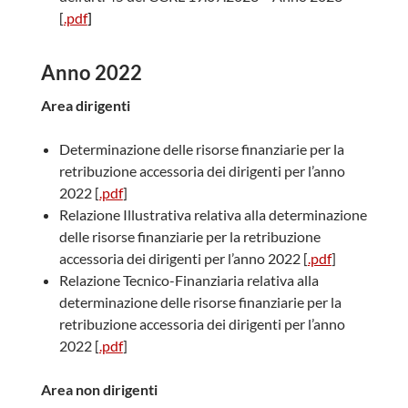
[
.pdf
]
Anno 2022
Area dirigenti
Determinazione delle risorse finanziarie per la
retribuzione accessoria dei dirigenti per l’anno
2022 [
.pdf
]
Relazione Illustrativa relativa alla determinazione
delle risorse finanziarie per la retribuzione
accessoria dei dirigenti per l’anno 2022 [
.pdf
]
Relazione Tecnico-Finanziaria relativa alla
determinazione delle risorse finanziarie per la
retribuzione accessoria dei dirigenti per l’anno
2022 [
.pdf
]
Area non dirigenti