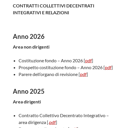
CONTRATTI COLLETTIVI DECENTRATI
INTEGRATIVI E RELAZIONI
Anno 2026
Area non dirigenti
Costituzione fondo – Anno 2026 [
pdf
]
Prospetto costituzione fondo – Anno 2026 [
pdf
]
Parere dell’organo di revisione [
pdf
]
Anno 2025
Area dirigenti
Contratto Collettivo Decentrato Integrativo –
area dirigenza [.
pdf
]