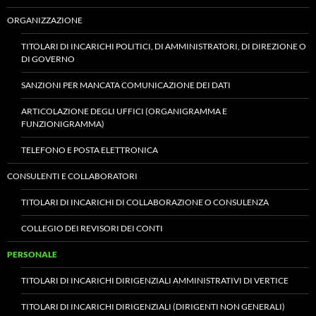
ORGANIZZAZIONE
TITOLARI DI INCARICHI POLITICI, DI AMMINISTRATORI, DI DIREZIONE O
DI GOVERNO
SANZIONI PER MANCATA COMUNICAZIONE DEI DATI
ARTICOLAZIONE DEGLI UFFICI (ORGANIGRAMMA E
FUNZIONIGRAMMA)
TELEFONO E POSTA ELETTRONICA
CONSULENTI E COLLABORATORI
TITOLARI DI INCARICHI DI COLLABORAZIONE O CONSULENZA
COLLEGIO DEI REVISORI DEI CONTI
PERSONALE
TITOLARI DI INCARICHI DIRIGENZIALI AMMINISTRATIVI DI VERTICE
TITOLARI DI INCARICHI DIRIGENZIALI (DIRIGENTI NON GENERALI)