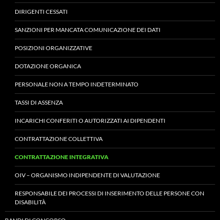
DIRIGENTI CESSATI
SANZIONI PER MANCATA COMUNICAZIONE DEI DATI
POSIZIONI ORGANIZZATIVE
DOTAZIONE ORGANICA
PERSONALE NON A TEMPO INDETERMINATO
TASSI DI ASSENZA
INCARICHI CONFERITI O AUTORIZZATI AI DIPENDENTI
CONTRATTAZIONE COLLETTIVA
CONTRATTAZIONE INTEGRATIVA
OIV – ORGANISMO INDIPENDENTE DI VALUTAZIONE
RESPONSABILE DEI PROCESSI DI INSERIMENTO DELLE PERSONE CON
DISABILITÀ