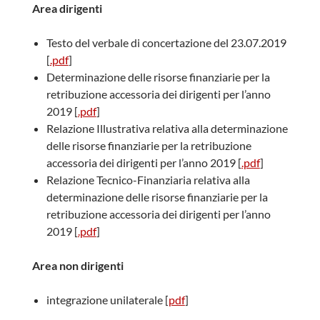
Area dirigenti
Testo del verbale di concertazione del 23.07.2019
[
.pdf
]
Determinazione delle risorse finanziarie per la
retribuzione accessoria dei dirigenti per l’anno
2019 [
.pdf
]
Relazione Illustrativa relativa alla determinazione
delle risorse finanziarie per la retribuzione
accessoria dei dirigenti per l’anno 2019 [
.pdf
]
Relazione Tecnico-Finanziaria relativa alla
determinazione delle risorse finanziarie per la
retribuzione accessoria dei dirigenti per l’anno
2019 [
.pdf
]
Area non dirigenti
integrazione unilaterale [
pdf
]