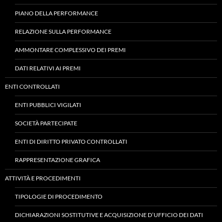
PIANO DELLA PERFORMANCE
RELAZIONE SULLA PERFORMANCE
AMMONTARE COMPLESSIVO DEI PREMI
DATI RELATIVI AI PREMI
ENTI CONTROLLATI
ENTI PUBBLICI VIGILATI
SOCIETÀ PARTECIPATE
ENTI DI DIRITTO PRIVATO CONTROLLATI
RAPPRESENTAZIONE GRAFICA
ATTIVITÀ E PROCEDIMENTI
TIPOLOGIE DI PROCEDIMENTO
DICHIARAZIONI SOSTITUTIVE E ACQUISIZIONE D’UFFICIO DEI DATI