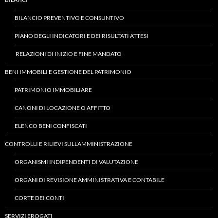
BILANCIO PREVENTIVO E CONSUNTIVO
PIANO DEGLI INDICATORI E DEI RISULTATI ATTESI
RELAZIONI DI INIZIO E FINE MANDATO
BENI IMMOBILI E GESTIONE DEL PATRIMONIO
PATRIMONIO IMMOBILIARE
CANONI DI LOCAZIONE O AFFITTO
ELENCO BENI CONFISCATI
CONTROLLI E RILIEVI SULL’AMMINISTRAZIONE
ORGANISMI INDIPENDENTI DI VALUTAZIONE
ORGANI DI REVISIONE AMMINISTRATIVA E CONTABILE
CORTE DEI CONTI
SERVIZI EROGATI