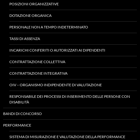
POSIZIONI ORGANIZZATIVE
DOTAZIONE ORGANICA
PERSONALE NON A TEMPO INDETERMINATO
TASSI DI ASSENZA
INCARICHI CONFERITI O AUTORIZZATI AI DIPENDENTI
CONTRATTAZIONE COLLETTIVA
CONTRATTAZIONE INTEGRATIVA
OIV – ORGANISMO INDIPENDENTE DI VALUTAZIONE
RESPONSABILE DEI PROCESSI DI INSERIMENTO DELLE PERSONE CON
DISABILITÀ
BANDI DI CONCORSO
PERFORMANCE
SISTEMA DI MISURAZIONE E VALUTAZIONE DELLA PERFORMANCE