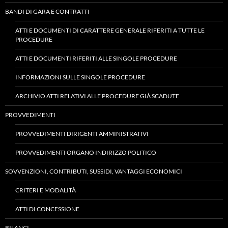
BANDI DI GARA E CONTRATTI
ATTI E DOCUMENTI DI CARATTERE GENERALE RIFERITI A TUTTE LE
PROCEDURE
ATTI E DOCUMENTI RIFERITI ALLE SINGOLE PROCEDURE
INFORMAZIONI SULLE SINGOLE PROCEDURE
ARCHIVIO ATTI RELATIVI ALLE PROCEDURE GIÀ SCADUTE
PROVVEDIMENTI
PROVVEDIMENTI DIRIGENTI AMMINISTRATIVI
PROVVEDIMENTI ORGANO INDIRIZZO POLITICO
SOVVENZIONI, CONTRIBUTI, SUSSIDI, VANTAGGI ECONOMICI
CRITERI E MODALITÀ
ATTI DI CONCESSIONE
BILANCI