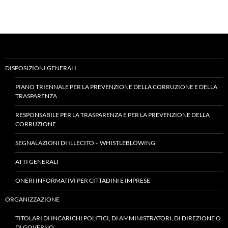
DISPOSIZIONI GENERALI
PIANO TRIENNALE PER LA PREVENZIONE DELLA CORRUZIONE E DELLA
TRASPARENZA
RESPONSABILE PER LA TRASPARENZA E PER LA PREVENZIONE DELLA
CORRUZIONE
SEGNALAZIONI DI ILLECITO – WHISTLEBLOWING
ATTI GENERALI
ONERI INFORMATIVI PER CITTADINI E IMPRESE
ORGANIZZAZIONE
TITOLARI DI INCARICHI POLITICI, DI AMMINISTRATORI, DI DIREZIONE O
DI GOVERNO