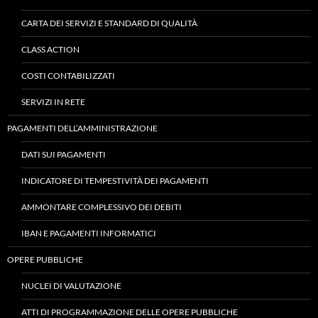
CARTA DEI SERVIZI E STANDARD DI QUALITÀ
CLASS ACTION
COSTI CONTABILIZZATI
SERVIZI IN RETE
PAGAMENTI DELL’AMMINISTRAZIONE
DATI SUI PAGAMENTI
INDICATORE DI TEMPESTIVITÀ DEI PAGAMENTI
AMMONTARE COMPLESSIVO DEI DEBITI
IBAN E PAGAMENTI INFORMATICI
OPERE PUBBLICHE
NUCLEI DI VALUTAZIONE
ATTI DI PROGRAMMAZIONE DELLE OPERE PUBBLICHE