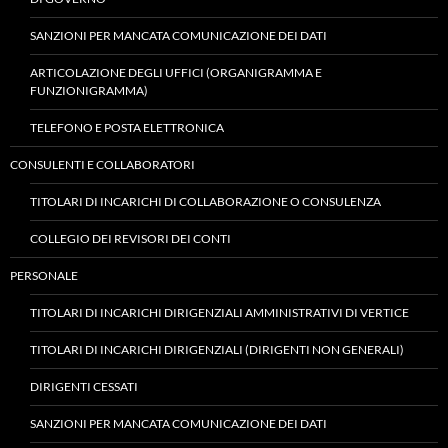
SANZIONI PER MANCATA COMUNICAZIONE DEI DATI
ARTICOLAZIONE DEGLI UFFICI (ORGANIGRAMMA E
FUNZIONIGRAMMA)
TELEFONO E POSTA ELETTRONICA
CONSULENTI E COLLABORATORI
TITOLARI DI INCARICHI DI COLLABORAZIONE O CONSULENZA
COLLEGIO DEI REVISORI DEI CONTI
PERSONALE
TITOLARI DI INCARICHI DIRIGENZIALI AMMINISTRATIVI DI VERTICE
TITOLARI DI INCARICHI DIRIGENZIALI (DIRIGENTI NON GENERALI)
DIRIGENTI CESSATI
SANZIONI PER MANCATA COMUNICAZIONE DEI DATI