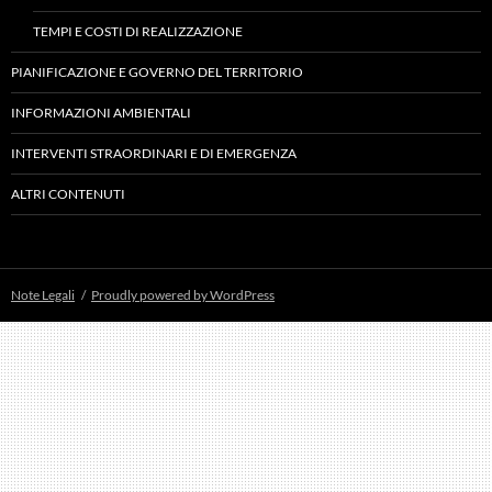
TEMPI E COSTI DI REALIZZAZIONE
PIANIFICAZIONE E GOVERNO DEL TERRITORIO
INFORMAZIONI AMBIENTALI
INTERVENTI STRAORDINARI E DI EMERGENZA
ALTRI CONTENUTI
Note Legali
Proudly powered by WordPress