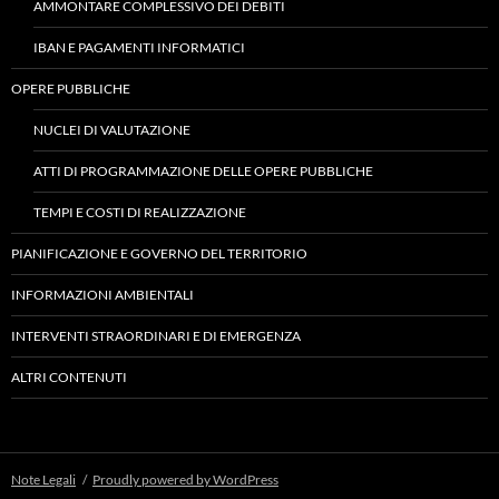
AMMONTARE COMPLESSIVO DEI DEBITI
IBAN E PAGAMENTI INFORMATICI
OPERE PUBBLICHE
NUCLEI DI VALUTAZIONE
ATTI DI PROGRAMMAZIONE DELLE OPERE PUBBLICHE
TEMPI E COSTI DI REALIZZAZIONE
PIANIFICAZIONE E GOVERNO DEL TERRITORIO
INFORMAZIONI AMBIENTALI
INTERVENTI STRAORDINARI E DI EMERGENZA
ALTRI CONTENUTI
Note Legali
Proudly powered by WordPress