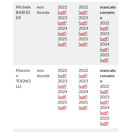
Michele
non
2022
2022
mancato
BABUD
dovute
[
pdf
]
[
pdf
]
consens
ER
2023
2023
o
[
pdf
]
[
pdf
]
2022
2024
2024
[
pdf
]
[
pdf
]
[
pdf
]
2023
2025
2025
[
pdf
]
[
pdf
]
[
pdf
]
2024
[
pdf
]
2025
[
pdf
]
Massim
non
2022
2022
mancato
o
dovute
[
pdf
]
[
pdf
]
consens
TOGNO
2023
2023
o
LLI
[
pdf
]
[
pdf
]
2022
2024
2024
[
pdf
]
[
pdf
]
[
pdf
]
2023
2025
2025
[
pdf
]
[
pdf
]
[
pdf
]
2024
[
pdf
]
2025
[
pdf
]