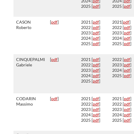
2024 [
pdf
]
2024 [
pdf
]
2025 [
pdf
]
2025 [
pdf
]
CASON
[
pdf
]
2021 [
pdf
]
2021[
pdf
]
Roberto
2022 [
pdf
]
2022 [
pdf
]
2023 [
pdf
]
2023 [
pdf
]
2024 [
pdf
]
2024 [
pdf
]
2025 [
pdf
]
2025 [
pdf
]
CINQUEPALMI
[
pdf
]
2021 [
pdf
]
2022 [
pdf
]
Gabriele
2022 [
pdf
]
2023 [
pdf
]
2023 [
pdf
]
2024 [
pdf
]
2024 [
pdf
]
2025 [
pdf
]
2025 [
pdf
]
CODARIN
[
pdf
]
2021 [
pdf
]
2021 [
pdf
]
Massimo
2022 [
pdf
]
2022 [
pdf
]
2023 [
pdf
]
2023 [
pdf
]
2024 [
pdf
]
2024 [
pdf
]
2025 [
pdf
]
2025 [
pdf
]