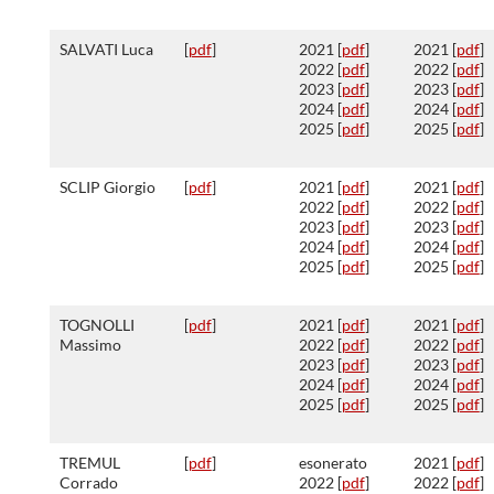
SALVATI Luca
[
pdf
]
2021 [
pdf
]
2021 [
pdf
]
2022 [
pdf
]
2022 [
pdf
]
2023 [
pdf
]
2023 [
pdf
]
2024 [
pdf
]
2024 [
pdf
]
2025 [
pdf
]
2025 [
pdf
]
SCLIP Giorgio
[
pdf
]
2021 [
pdf
]
2021 [
pdf
]
2022 [
pdf
]
2022 [
pdf
]
2023 [
pdf
]
2023 [
pdf
]
2024 [
pdf
]
2024 [
pdf
]
2025 [
pdf
]
2025 [
pdf
]
TOGNOLLI
[
pdf
]
2021 [
pdf
]
2021 [
pdf
]
Massimo
2022 [
pdf
]
2022 [
pdf
]
2023 [
pdf
]
2023 [
pdf
]
2024 [
pdf
]
2024 [
pdf
]
2025 [
pdf
]
2025 [
pdf
]
TREMUL
[
pdf
]
esonerato
2021 [
pdf
]
Corrado
2022 [
pdf
]
2022 [
pdf
]