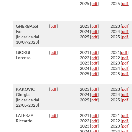
2025 [
pdf
]
2025 [
pdf
]
GHERBASSI
[
pdf
]
2023 [
pdf
]
2023 [
pdf
]
Ivo
2024 [
pdf
]
2024 [
pdf
]
[in carica dal
2025 [
pdf
]
2025 [
pdf
]
10/07/2023]
GIORGI
[
pdf
]
2021 [
pdf
]
2021[
pdf
]
Lorenzo
2022 [
pdf
]
2022 [
pdf
]
2023 [
pdf
]
2023 [
pdf
]
2024 [
pdf
]
2024 [
pdf
]
2025 [
pdf
]
2025 [
pdf
]
KAKOVIC
[
pdf
]
2023 [
pdf
]
2023 [
pdf
]
Giorgia
2024 [
pdf
]
2024 [
pdf
]
[in carica dal
2025 [
pdf
]
2025 [
pdf
]
22/05/2023]
LATERZA
[
pdf
]
2021 [
pdf
]
2021 [
pdf
]
Riccardo
2022 [
pdf
]
2022 [
pdf
]
2023 [
pdf
]
2023 [
pdf
]
2024 [
pdf
]
2024 [
pdf
]