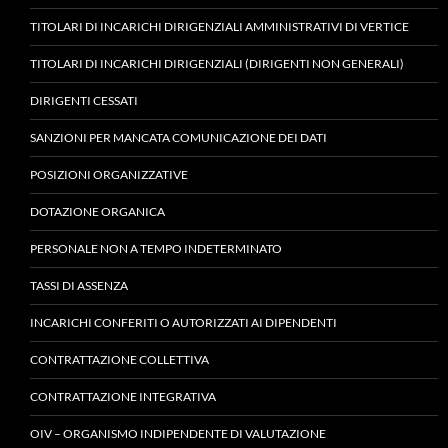
TITOLARI DI INCARICHI DIRIGENZIALI AMMINISTRATIVI DI VERTICE
TITOLARI DI INCARICHI DIRIGENZIALI (DIRIGENTI NON GENERALI)
DIRIGENTI CESSATI
SANZIONI PER MANCATA COMUNICAZIONE DEI DATI
POSIZIONI ORGANIZZATIVE
DOTAZIONE ORGANICA
PERSONALE NON A TEMPO INDETERMINATO
TASSI DI ASSENZA
INCARICHI CONFERITI O AUTORIZZATI AI DIPENDENTI
CONTRATTAZIONE COLLETTIVA
CONTRATTAZIONE INTEGRATIVA
OIV – ORGANISMO INDIPENDENTE DI VALUTAZIONE