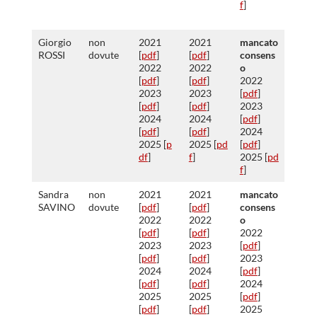
f
]
Giorgio
non
2021
2021
mancato
ROSSI
dovute
[
pdf
]
[
pdf
]
consens
2022
2022
o
[
pdf
]
[
pdf
]
2022
2023
2023
[
pdf
]
[
pdf
]
[
pdf
]
2023
2024
2024
[
pdf
]
[
pdf
]
[
pdf
]
2024
2025 [
p
2025 [
pd
[
pdf
]
df
]
f
]
2025 [
pd
f
]
Sandra
non
2021
2021
mancato
SAVINO
dovute
[
pdf
]
[
pdf
]
consens
2022
2022
o
[
pdf
]
[
pdf
]
2022
2023
2023
[
pdf
]
[
pdf
]
[
pdf
]
2023
2024
2024
[
pdf
]
[
pdf
]
[
pdf
]
2024
2025
2025
[
pdf
]
[
pdf
]
[
pdf
]
2025