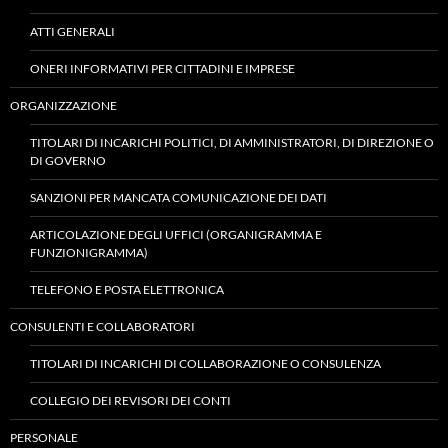
ATTI GENERALI
ONERI INFORMATIVI PER CITTADINI E IMPRESE
ORGANIZZAZIONE
TITOLARI DI INCARICHI POLITICI, DI AMMINISTRATORI, DI DIREZIONE O
DI GOVERNO
SANZIONI PER MANCATA COMUNICAZIONE DEI DATI
ARTICOLAZIONE DEGLI UFFICI (ORGANIGRAMMA E
FUNZIONIGRAMMA)
TELEFONO E POSTA ELETTRONICA
CONSULENTI E COLLABORATORI
TITOLARI DI INCARICHI DI COLLABORAZIONE O CONSULENZA
COLLEGIO DEI REVISORI DEI CONTI
PERSONALE