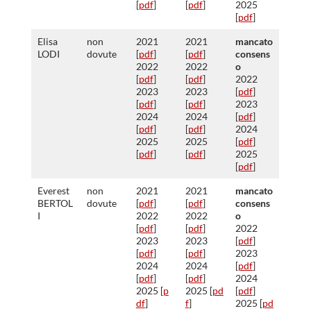
[
pdf
]
[
pdf
]
2025
[
pdf
]
Elisa
non
2021
2021
mancato
LODI
dovute
[
pdf
]
[
pdf
]
consens
2022
2022
o
[
pdf
]
[
pdf
]
2022
2023
2023
[
pdf
]
[
pdf
]
[
pdf
]
2023
2024
2024
[
pdf
]
[
pdf
]
[
pdf
]
2024
2025
2025
[
pdf
]
[
pdf
]
[
pdf
]
2025
[
pdf
]
Everest
non
2021
2021
mancato
BERTOL
dovute
[
pdf
]
[
pdf
]
consens
I
2022
2022
o
[
pdf
]
[
pdf
]
2022
2023
2023
[
pdf
]
[
pdf
]
[
pdf
]
2023
2024
2024
[
pdf
]
[
pdf
]
[
pdf
]
2024
2025 [
p
2025 [
pd
[
pdf
]
df
]
f
]
2025 [
pd