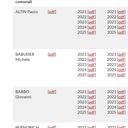
comunali
ALTIN Paolo
[
pdf
]
2021 [
pdf
]
2021 [
pdf
]
2022 [
pdf
]
2022 [
pdf
]
2023 [
pdf
]
2023 [
pdf
]
2024 [
pdf
]
2024 [
pdf
]
2025 [
pdf
]
2025 [
pdf
]
BABUDER
[
pdf
]
2021 [
pdf
]
2021 [
pdf
]
Michele
2022 [
pdf
]
2022 [
pdf
]
2023 [
pdf
]
2023 [
pdf
]
2024 [
pdf
]
2024 [
pdf
]
2025 [
pdf
]
2025 [
pdf
]
BARBO
[
pdf
]
2021 [
pdf
]
2021 [
pdf
]
Giovanni
2022 [
pdf
]
2022 [
pdf
]
2023 [
pdf
]
2023 [
pdf
]
2024 [
pdf
]
2024 [
pdf
]
2025 [
pdf
]
2025 [
pdf
]
BERNOBICH
[
pdf
]
2021 [
pdf
]
2021 [
pdf
]