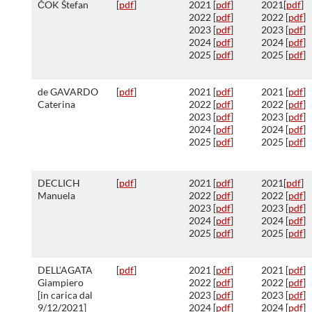
ČOK Štefan
[
pdf
]
2021 [
pdf
]
2021[
pdf
]
2022 [
pdf
]
2022 [
pdf
]
2023 [
pdf
]
2023 [
pdf
]
2024 [
pdf
]
2024 [
pdf
]
2025 [
pdf
]
2025 [
pdf
]
de GAVARDO
[
pdf
]
2021 [
pdf
]
2021 [
pdf
]
Caterina
2022 [
pdf
]
2022 [
pdf
]
2023 [
pdf
]
2023 [
pdf
]
2024 [
pdf
]
2024 [
pdf
]
2025 [
pdf
]
2025 [
pdf
]
DECLICH
[
pdf
]
2021 [
pdf
]
2021[
pdf
]
Manuela
2022 [
pdf
]
2022 [
pdf
]
2023 [
pdf
]
2023 [
pdf
]
2024 [
pdf
]
2024 [
pdf
]
2025 [
pdf
]
2025 [
pdf
]
DELL’AGATA
[
pdf
]
2021 [
pdf
]
2021 [
pdf
]
Giampiero
2022 [
pdf
]
2022 [
pdf
]
[in carica dal
2023 [
pdf
]
2023 [
pdf
]
9/12/2021]
2024 [
pdf
]
2024 [
pdf
]