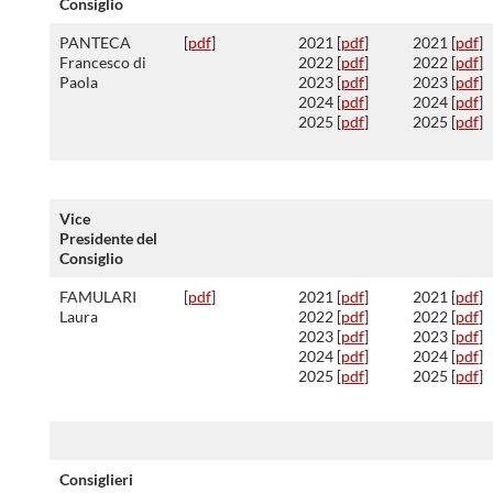
Consiglio
PANTECA
[
pdf
]
2021 [
pdf
]
2021 [
pdf
]
Francesco di
2022 [
pdf
]
2022 [
pdf
]
Paola
2023 [
pdf
]
2023 [
pdf
]
2024 [
pdf
]
2024 [
pdf
]
2025 [
pdf
]
2025 [
pdf
]
Vice
Presidente del
Consiglio
FAMULARI
[
pdf
]
2021 [
pdf
]
2021 [
pdf
]
Laura
2022 [
pdf
]
2022 [
pdf
]
2023 [
pdf
]
2023 [
pdf
]
2024 [
pdf
]
2024 [
pdf
]
2025 [
pdf
]
2025 [
pdf
]
Consiglieri