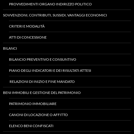
PROVVEDIMENTI ORGANO INDIRIZZO POLITICO
SOVVENZIONI, CONTRIBUTI, SUSSIDI, VANTAGGI ECONOMICI
CRITERI E MODALITÀ
ATTI DI CONCESSIONE
BILANCI
BILANCIO PREVENTIVO E CONSUNTIVO
PIANO DEGLI INDICATORI E DEI RISULTATI ATTESI
RELAZIONI DI INIZIO E FINE MANDATO
BENI IMMOBILI E GESTIONE DEL PATRIMONIO
PATRIMONIO IMMOBILIARE
CANONI DI LOCAZIONE O AFFITTO
ELENCO BENI CONFISCATI