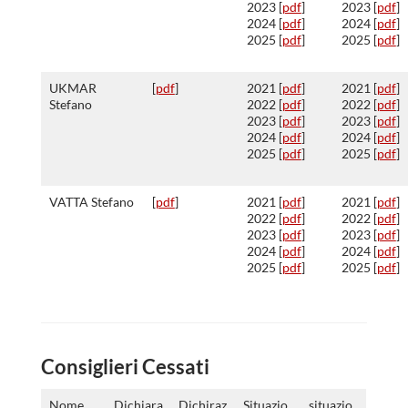
2023 [
pdf
]
2023 [
pdf
]
2024 [
pdf
]
2024 [
pdf
]
2025 [
pdf
]
2025 [
pdf
]
UKMAR
[
pdf
]
2021 [
pdf
]
2021 [
pdf
]
Stefano
2022 [
pdf
]
2022 [
pdf
]
2023 [
pdf
]
2023 [
pdf
]
2024 [
pdf
]
2024 [
pdf
]
2025 [
pdf
]
2025 [
pdf
]
VATTA Stefano
[
pdf
]
2021 [
pdf
]
2021 [
pdf
]
2022 [
pdf
]
2022 [
pdf
]
2023 [
pdf
]
2023 [
pdf
]
2024 [
pdf
]
2024 [
pdf
]
2025 [
pdf
]
2025 [
pdf
]
Consiglieri Cessati
Nome
Dichiara
Dichiraz
Situazio
situazio