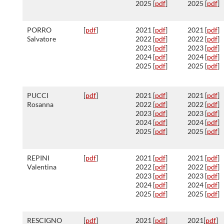
2025 [
pdf
]
2025 [
pdf
]
PORRO
[
pdf
]
2021 [
pdf
]
2021 [
pdf
]
Salvatore
2022 [
pdf
]
2022 [
pdf
]
2023 [
pdf
]
2023 [
pdf
]
2024 [
pdf
]
2024 [
pdf
]
2025 [
pdf
]
2025 [
pdf
]
PUCCI
[
pdf
]
2021 [
pdf
]
2021 [
pdf
]
Rosanna
2022 [
pdf
]
2022 [
pdf
]
2023 [
pdf
]
2023 [
pdf
]
2024 [
pdf
]
2024 [
pdf
]
2025 [
pdf
]
2025 [
pdf
]
REPINI
[
pdf
]
2021 [
pdf
]
2021 [
pdf
]
Valentina
2022 [
pdf
]
2022 [
pdf
]
2023 [
pdf
]
2023 [
pdf
]
2024 [
pdf
]
2024 [
pdf
]
2025 [
pdf
]
2025 [
pdf
]
RESCIGNO
[
pdf
]
2021 [
pdf
]
2021[
pdf
]