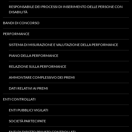
RESPONSABILE DEI PROCESSI DI INSERIMENTO DELLE PERSONE CON
DISABILITÀ
BANDI DI CONCORSO
PERFORMANCE
SISTEMA DI MISURAZIONE E VALUTAZIONE DELLA PERFORMANCE
PIANO DELLA PERFORMANCE
RELAZIONE SULLA PERFORMANCE
AMMONTARE COMPLESSIVO DEI PREMI
DATI RELATIVI AI PREMI
ENTI CONTROLLATI
ENTI PUBBLICI VIGILATI
SOCIETÀ PARTECIPATE
ENTI DI DIRITTO PRIVATO CONTROLLATI