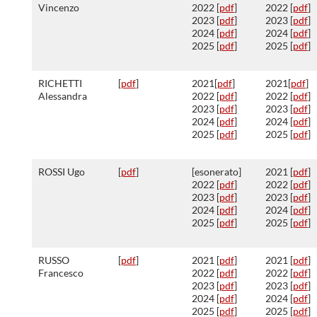
Vincenzo
2022 [
pdf
]
2022 [
pdf
]
2023 [
pdf
]
2023 [
pdf
]
2024 [
pdf
]
2024 [
pdf
]
2025 [
pdf
]
2025 [
pdf
]
RICHETTI
[
pdf
]
2021[
pdf
]
2021[
pdf
]
Alessandra
2022 [
pdf
]
2022 [
pdf
]
2023 [
pdf
]
2023 [
pdf
]
2024 [
pdf
]
2024 [
pdf
]
2025 [
pdf
]
2025 [
pdf
]
ROSSI Ugo
[
pdf
]
[esonerato]
2021 [
pdf
]
2022 [
pdf
]
2022 [
pdf
]
2023 [
pdf
]
2023 [
pdf
]
2024 [
pdf
]
2024 [
pdf
]
2025 [
pdf
]
2025 [
pdf
]
RUSSO
[
pdf
]
2021 [
pdf
]
2021 [
pdf
]
Francesco
2022 [
pdf
]
2022 [
pdf
]
2023 [
pdf
]
2023 [
pdf
]
2024 [
pdf
]
2024 [
pdf
]
2025 [
pdf
]
2025 [
pdf
]