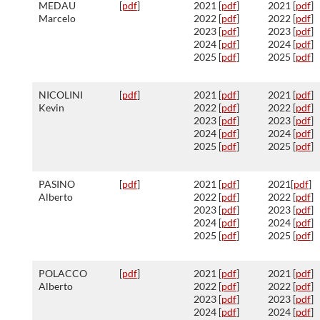
MEDAU
[
pdf
]
2021 [
pdf
]
2021 [
pdf
]
Marcelo
2022 [
pdf
]
2022 [
pdf
]
2023 [
pdf
]
2023 [
pdf
]
2024 [
pdf
]
2024 [
pdf
]
2025 [
pdf
]
2025 [
pdf
]
NICOLINI
[
pdf
]
2021 [
pdf
]
2021 [
pdf
]
Kevin
2022 [
pdf
]
2022 [
pdf
]
2023 [
pdf
]
2023 [
pdf
]
2024 [
pdf
]
2024 [
pdf
]
2025 [
pdf
]
2025 [
pdf
]
PASINO
[
pdf
]
2021 [
pdf
]
2021[
pdf
]
Alberto
2022 [
pdf
]
2022 [
pdf
]
2023 [
pdf
]
2023 [
pdf
]
2024 [
pdf
]
2024 [
pdf
]
2025 [
pdf
]
2025 [
pdf
]
POLACCO
[
pdf
]
2021 [
pdf
]
2021 [
pdf
]
Alberto
2022 [
pdf
]
2022 [
pdf
]
2023 [
pdf
]
2023 [
pdf
]
2024 [
pdf
]
2024 [
pdf
]