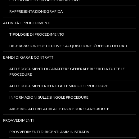
RAPPRESENTAZIONE GRAFICA
ATTIVITÀ E PROCEDIMENTI
TIPOLOGIE DI PROCEDIMENTO
DICHIARAZIONI SOSTITUTIVE E ACQUISIZIONE D’UFFICIO DEI DATI
BANDI DI GARA E CONTRATTI
ATTI E DOCUMENTI DI CARATTERE GENERALE RIFERITI A TUTTE LE
PROCEDURE
ATTI E DOCUMENTI RIFERITI ALLE SINGOLE PROCEDURE
INFORMAZIONI SULLE SINGOLE PROCEDURE
ARCHIVIO ATTI RELATIVI ALLE PROCEDURE GIÀ SCADUTE
PROVVEDIMENTI
PROVVEDIMENTI DIRIGENTI AMMINISTRATIVI