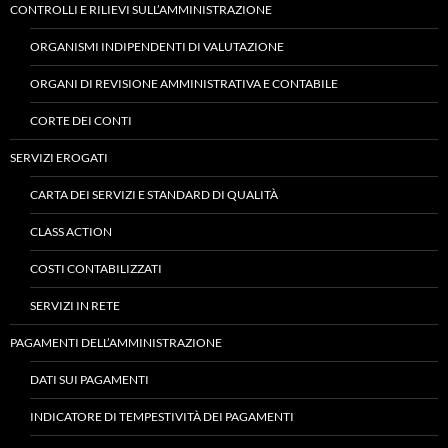
CONTROLLI E RILIEVI SULL’AMMINISTRAZIONE
ORGANISMI INDIPENDENTI DI VALUTAZIONE
ORGANI DI REVISIONE AMMINISTRATIVA E CONTABILE
CORTE DEI CONTI
SERVIZI EROGATI
CARTA DEI SERVIZI E STANDARD DI QUALITÀ
CLASS ACTION
COSTI CONTABILIZZATI
SERVIZI IN RETE
PAGAMENTI DELL’AMMINISTRAZIONE
DATI SUI PAGAMENTI
INDICATORE DI TEMPESTIVITÀ DEI PAGAMENTI