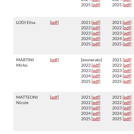
2025 [
pdf
]
2025 [
pdf
]
LODI Elisa
[
pdf
]
2021 [
pdf
]
2021 [
pdf
]
2022 [
pdf
]
2022 [
pdf
]
2023 [
pdf
]
2023 [
pdf
]
2024 [
pdf
]
2024 [
pdf
]
2025 [
pdf
]
2025 [
pdf
]
MARTINI
[
pdf
]
[esonerato]
2021 [
pdf
]
Mirko
2022 [
pdf
]
2022 [
pdf
]
2023 [
pdf
]
2023 [
pdf
]
2024 [
pdf
]
2024 [
pdf
]
2025 [
pdf
]
2025 [
pdf
]
MATTEONI
[
pdf
]
2021 [
pdf
]
2021 [
pdf
]
Nicole
2022 [
pdf
]
2022 [
pdf
]
2023 [
pdf
]
2023 [
pdf
]
2024 [
pdf
]
2024 [
pdf
]
2025 [
pdf
]
2025 [
pdf
]