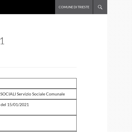
VAI AL CONTENUTO
COMUNE DI TRIESTE
1
OCIALI Servizio Sociale Comunale
1 del 15/01/2021