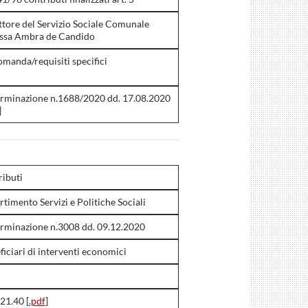
ttore del Servizio Sociale Comunale
.ssa Ambra de Candido
omanda/requisiti specifici
rminazione n.1688/2020 dd. 17.08.2020
]
ributi
rtimento Servizi e Politiche Sociali
rminazione n.3008 dd. 09.12.2020
ficiari di interventi economici
21.40 [
.pdf
]