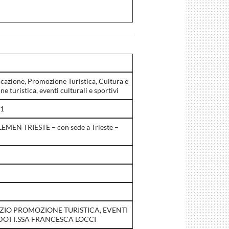
cazione, Promozione Turistica, Cultura e
e turistica, eventi culturali e sportivi
21
EMEN TRIESTE – con sede a Trieste –
VIZIO PROMOZIONE TURISTICA, EVENTI
 DOTT.SSA FRANCESCA LOCCI